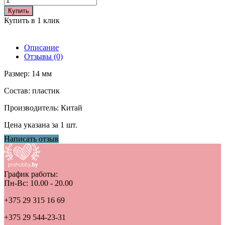
Купить
Купить в 1 клик
Описание
Отзывы (0)
Размер: 14 мм
Состав: пластик
Производитель: Китай
Цена указана за 1 шт.
Написать отзыв
График работы:
Пн-Вс: 10.00 - 20.00
+375 29 315 16 69
+375 29 544-23-31