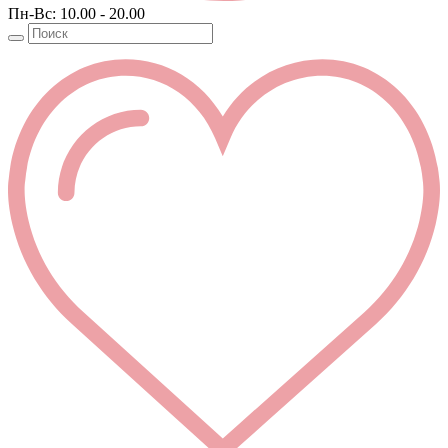
Пн-Вс: 10.00 - 20.00