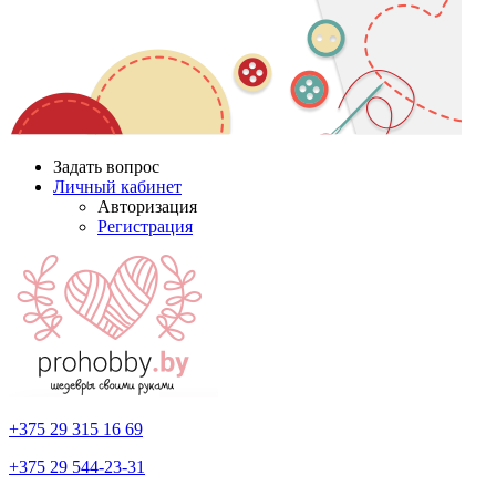
Задать вопрос
Личный кабинет
Авторизация
Регистрация
+375 29
315 16 69
+375 29
544-23-31