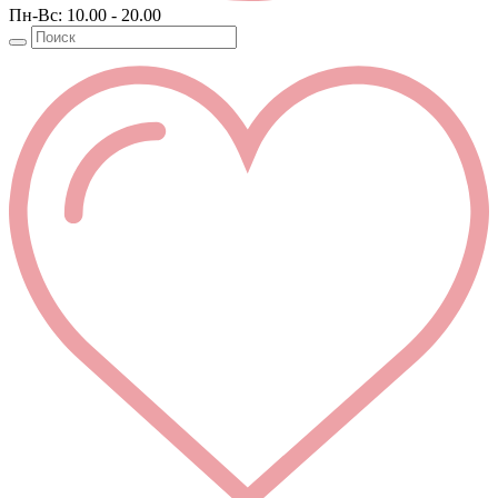
Пн-Вс: 10.00 - 20.00