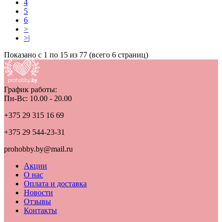
4
5
6
>
>|
Показано с 1 по 15 из 77 (всего 6 страниц)
График работы:
Пн-Вс: 10.00 - 20.00
+375 29 315 16 69
+375 29 544-23-31
prohobby.by@mail.ru
Акции
О нас
Оплата и доставка
Новости
Отзывы
Контакты