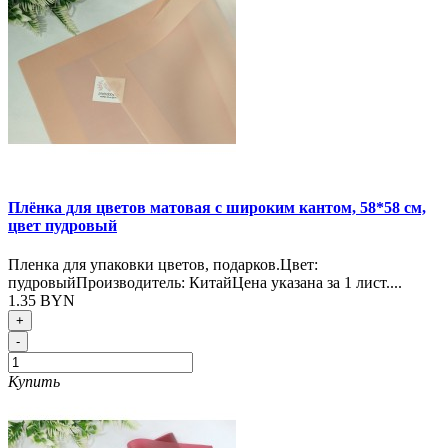
Плёнка для цветов матовая с широким кантом, 58*58 см,
цвет пудровый
Пленка для упаковки цветов, подарков.Цвет:
пудровыйПроизводитель: КитайЦена указана за 1 лист....
1.35 BYN
+
-
Купить