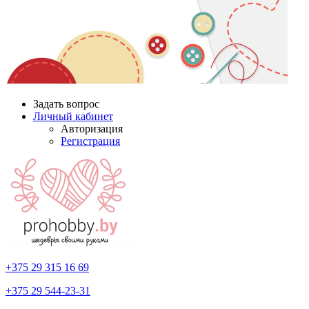
Задать вопрос
Личный кабинет
Авторизация
Регистрация
+375 29
315 16 69
+375 29
544-23-31