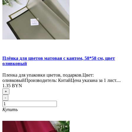
Плёнка для цветов матовая с кантом, 58*58 см, цвет
оливковый
Пленка для упаковки цветов, подарков.Цвет:
оливковыйПроизводитель: КитайЦена указана за 1 лист....
1.35 BYN
+
-
Купить