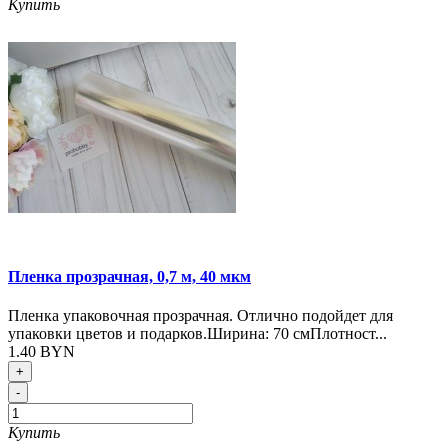
Купить
Пленка прозрачная, 0,7 м, 40 мкм
Пленка упаковочная прозрачная. Отлично подойдет для
упаковки цветов и подарков.Ширина: 70 смПлотност...
1.40 BYN
+
-
Купить