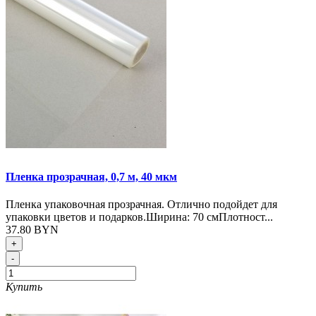
Пленка прозрачная, 0,7 м, 40 мкм
Пленка упаковочная прозрачная. Отлично подойдет для
упаковки цветов и подарков.Ширина: 70 смПлотност...
37.80 BYN
+
-
Купить