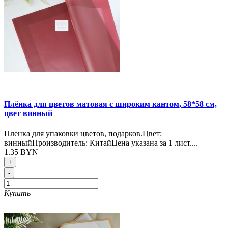
Плёнка для цветов матовая с широким кантом, 58*58 см,
цвет винный
Пленка для упаковки цветов, подарков.Цвет:
винныйПроизводитель: КитайЦена указана за 1 лист....
1.35 BYN
+
-
Купить