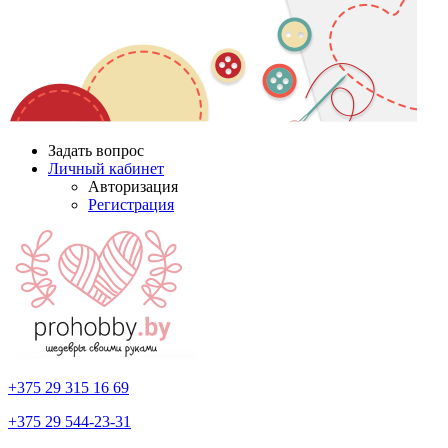
Задать вопрос
Личный кабинет
Авторизация
Регистрация
+375 29
315 16 69
+375 29
544-23-31