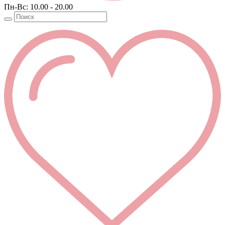
Пн-Вс: 10.00 - 20.00