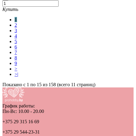
Купить
1
2
3
4
5
6
7
8
9
>
>|
Показано с 1 по 15 из 158 (всего 11 страниц)
График работы:
Пн-Вс: 10.00 - 20.00
+375 29 315 16 69
+375 29 544-23-31