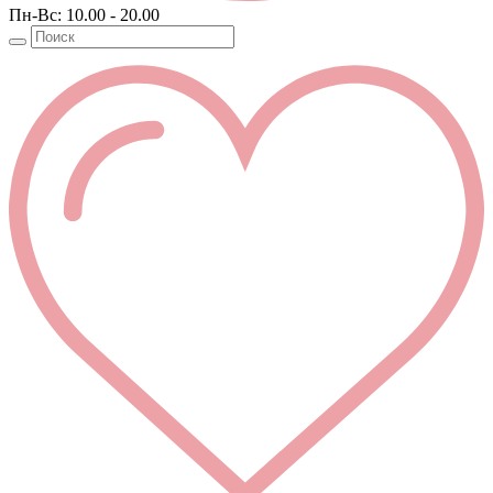
Пн-Вс: 10.00 - 20.00