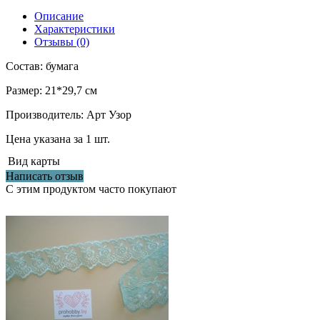
Описание
Характеристики
Отзывы (0)
Состав: бумага
Размер: 21*29,7 см
Производитель: Арт Узор
Цена указана за 1 шт.
Вид
карты
Написать отзыв
С этим продуктом часто покупают