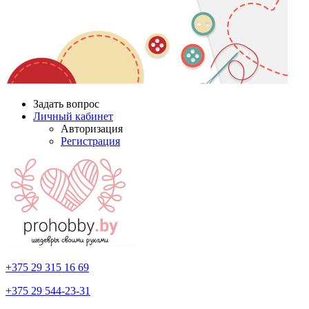
Задать вопрос
Личный кабинет
Авторизация
Регистрация
+375 29
315 16 69
+375 29
544-23-31