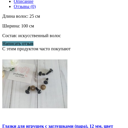
Описание
Отзывы (0)
Длина волос: 25 см
Ширина: 100 см
Состав: искусственный волос
Написать отзыв
С этим продуктом часто покупают
Глазки для игрушек с заглушками (пара), 12 мм, цвет