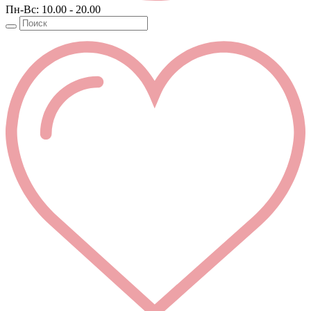
Пн-Вс: 10.00 - 20.00