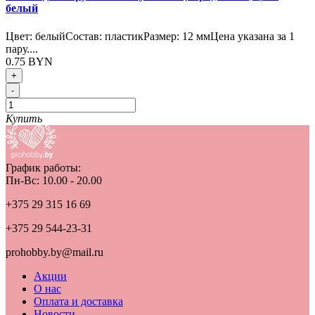
белый
Цвет: белыйСостав: пластикРазмер: 12 ммЦена указана за 1
пару....
0.75 BYN
+
-
Купить
График работы:
Пн-Вс: 10.00 - 20.00
+375 29 315 16 69
+375 29 544-23-31
prohobby.by@mail.ru
Акции
О нас
Оплата и доставка
Новости