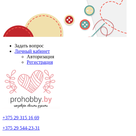
Задать вопрос
Личный кабинет
Авторизация
Регистрация
+375 29
315 16 69
+375 29
544-23-31