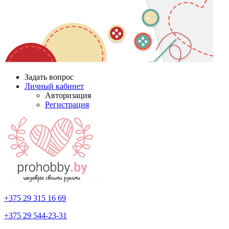
Задать вопрос
Личный кабинет
Авторизация
Регистрация
+375 29
315 16 69
+375 29
544-23-31