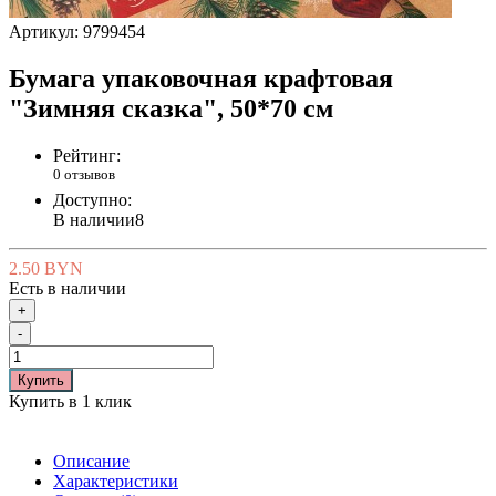
Артикул:
9799454
Бумага упаковочная крафтовая
"Зимняя сказка", 50*70 см
Рейтинг:
0 отзывов
Доступно:
В наличии
8
2.50 BYN
Есть в наличии
+
-
Купить
Купить в 1 клик
Описание
Характеристики