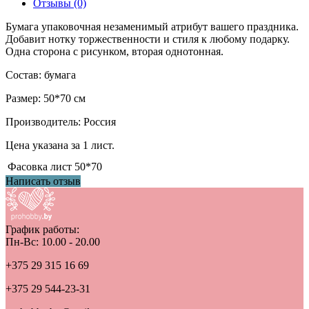
Отзывы (0)
Бумага упаковочная незаменимый атрибут вашего праздника.
Добавит нотку торжественности и стиля к любому подарку.
Одна сторона с рисунком, вторая однотонная.
Состав: бумага
Размер: 50*70 см
Производитель: Россия
Цена указана за 1 лист.
Фасовка
лист 50*70
Написать отзыв
График работы:
Пн-Вс: 10.00 - 20.00
+375 29 315 16 69
+375 29 544-23-31