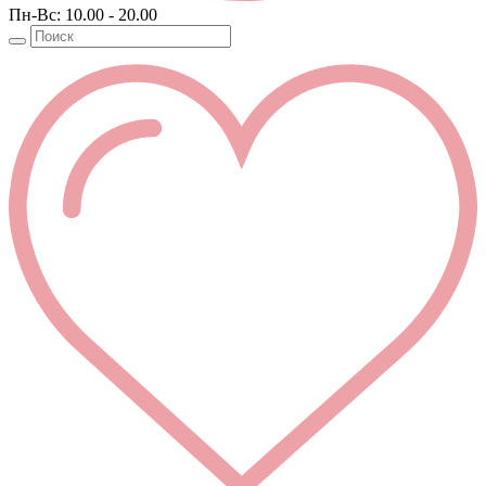
Пн-Вс: 10.00 - 20.00