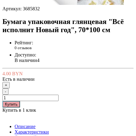
Артикул:
3685832
Бумага упаковочная глянцевая "Всё
исполнит Новый год", 70*100 см
Рейтинг:
0 отзывов
Доступно:
В наличии
4
4.00 BYN
Есть в наличии
+
-
Купить
Купить в 1 клик
Описание
Характеристики