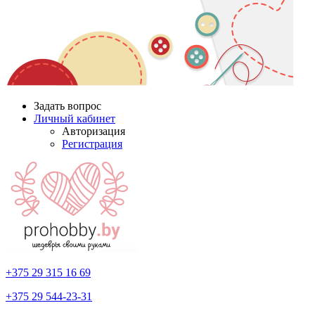
Задать вопрос
Личный кабинет
Авторизация
Регистрация
+375 29
315 16 69
+375 29
544-23-31