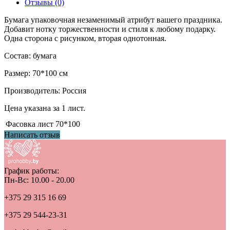
Отзывы (0)
Бумага упаковочная незаменимый атрибут вашего праздника.
Добавит нотку торжественности и стиля к любому подарку.
Одна сторона с рисунком, вторая однотонная.
Состав: бумага
Размер: 70*100 см
Производитель: Россия
Цена указана за 1 лист.
Фасовка
лист 70*100
Написать отзыв
График работы:
Пн-Вс: 10.00 - 20.00
+375 29 315 16 69
+375 29 544-23-31