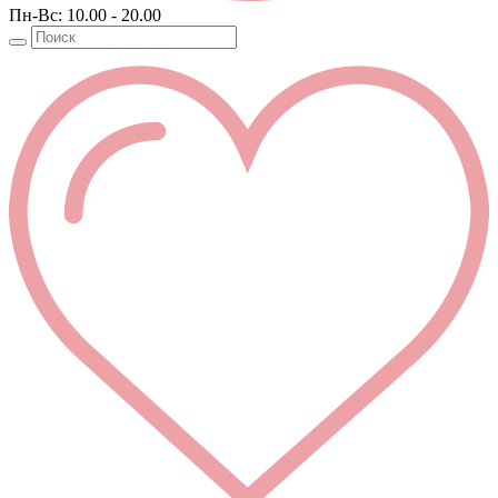
Пн-Вс: 10.00 - 20.00