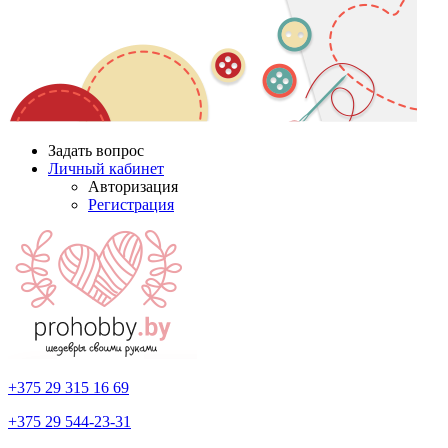
Задать вопрос
Личный кабинет
Авторизация
Регистрация
+375 29
315 16 69
+375 29
544-23-31