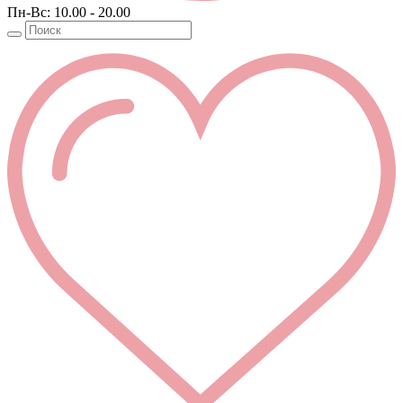
Пн-Вс: 10.00 - 20.00