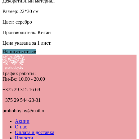
Декоративный материал
Размер: 22*30 см
Цвет: серебро
Производитель: Китай
Цена указана за 1 лист.
Написать отзыв
График работы:
Пн-Вс: 10.00 - 20.00
+375 29 315 16 69
+375 29 544-23-31
prohobby.by@mail.ru
Акции
О нас
Оплата и доставка
Новости