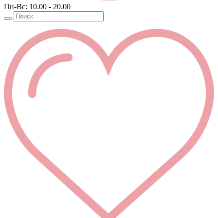
Пн-Вс: 10.00 - 20.00