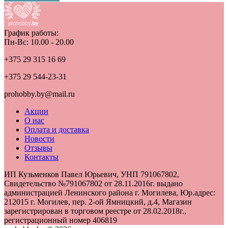
График работы:
Пн-Вс: 10.00 - 20.00
+375 29 315 16 69
+375 29 544-23-31
prohobby.by@mail.ru
Акции
О нас
Оплата и доставка
Новости
Отзывы
Контакты
ИП Кузьменков Павел Юрьевич, УНП 791067802,
Свидетельство №791067802 от 28.11.2016г. выдано
администрацией Ленинского района г. Могилева, Юр.адрес:
212015 г. Могилев, пер. 2-ой Ямницкий, д.4, Магазин
зарегистрирован в торговом реестре от 28.02.2018г.,
регистрационный номер 406819