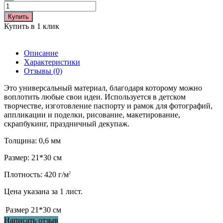
Купить
Купить в 1 клик
Описание
Характеристики
Отзывы (0)
Это универсальный материал, благодаря которому можно
воплотить любые свои идеи. Используется в детском
творчестве, изготовление паспорту и рамок для фотографий,
аппликации и поделки, рисование, макетирование,
скрапбукинг, праздничный декупаж.
Толщина: 0,6 мм
Размер: 21*30 см
Плотность: 420 г/м
2
Цена указана за 1 лист.
Размер
21*30 см
Написать отзыв