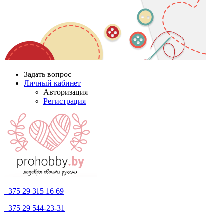
Задать вопрос
Личный кабинет
Авторизация
Регистрация
+375 29
315 16 69
+375 29
544-23-31