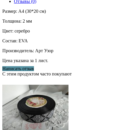
Отзывы (0)
Размер: А4 (30*20 см)
Толщина: 2 мм
Цвет: серебро
Состав: EVA
Производитель: Арт Узор
Цена указана за 1 лист.
Написать отзыв
С этим продуктом часто покупают