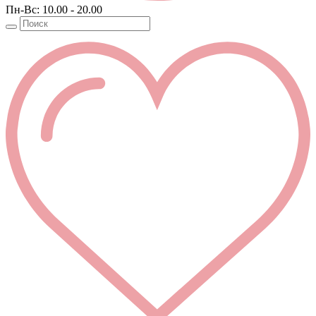
Пн-Вс: 10.00 - 20.00