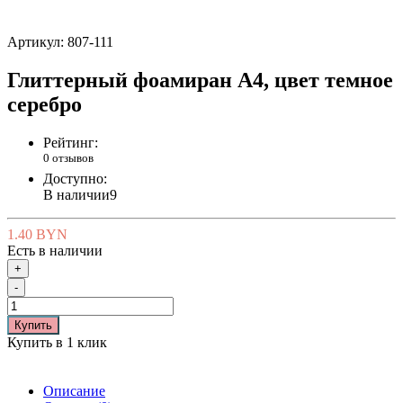
Артикул:
807-111
Глиттерный фоамиран А4, цвет темное
серебро
Рейтинг:
0 отзывов
Доступно:
В наличии
9
1.40 BYN
Есть в наличии
+
-
Купить
Купить в 1 клик
Описание