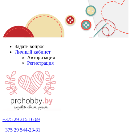
Задать вопрос
Личный кабинет
Авторизация
Регистрация
+375 29
315 16 69
+375 29
544-23-31