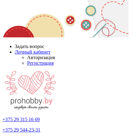
Задать вопрос
Личный кабинет
Авторизация
Регистрация
+375 29
315 16 69
+375 29
544-23-31