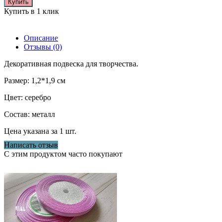
Купить
Купить в 1 клик
Описание
Отзывы (0)
Декоративная подвеска для творчества.
Размер: 1,2*1,9 см
Цвет: серебро
Состав: металл
Цена указана за 1 шт.
Написать отзыв
С этим продуктом часто покупают