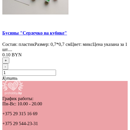
Бусины "Сердечко на кубике"
Состав: пластикРазмер: 0,7*0,7 смЦвет: миксЦена указана за 1
шт....
0.10 BYN
+
-
Купить
График работы:
Пн-Вс: 10.00 - 20.00
+375 29 315 16 69
+375 29 544-23-31