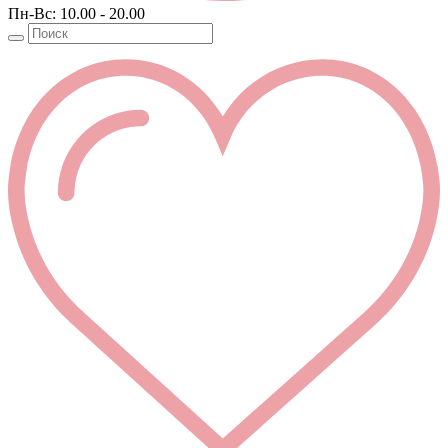
Пн-Вс: 10.00 - 20.00