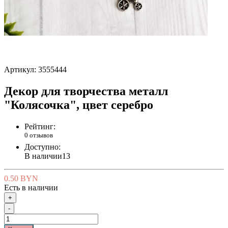
Артикул:
3555444
Декор для творчества металл
"Колясочка", цвет серебро
Рейтинг:
0 отзывов
Доступно:
В наличии
13
0.50 BYN
Есть в наличии
+
-