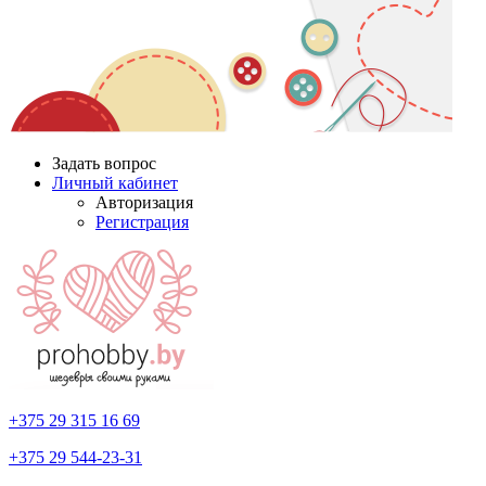
Задать вопрос
Личный кабинет
Авторизация
Регистрация
+375 29
315 16 69
+375 29
544-23-31