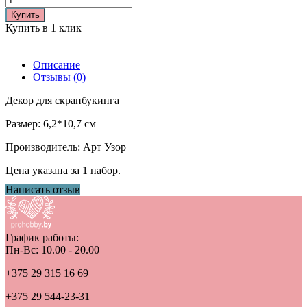
Купить
Купить в 1 клик
Описание
Отзывы (0)
Декор для скрапбукинга
Размер: 6,2*10,7 см
Производитель: Арт Узор
Цена указана за 1 набор.
Написать отзыв
График работы:
Пн-Вс: 10.00 - 20.00
+375 29 315 16 69
+375 29 544-23-31