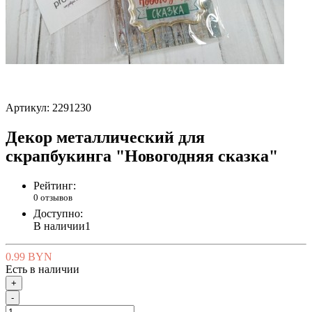
Артикул:
2291230
Декор металлический для
скрапбукинга "Новогодняя сказка"
Рейтинг:
0 отзывов
Доступно:
В наличии
1
0.99 BYN
Есть в наличии
+
-