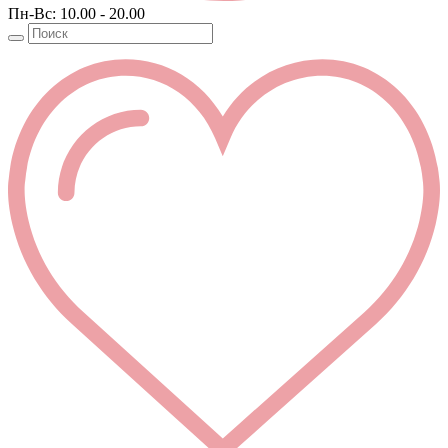
Пн-Вс: 10.00 - 20.00