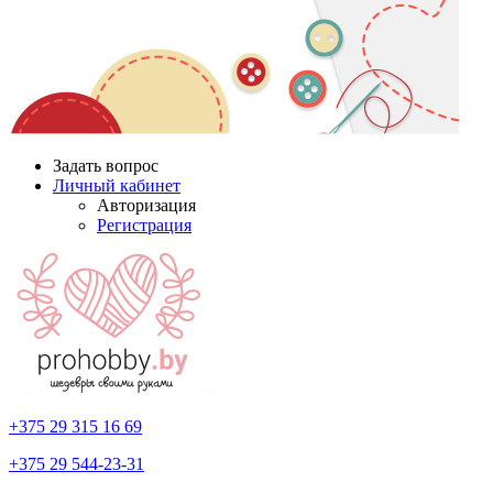
Задать вопрос
Личный кабинет
Авторизация
Регистрация
+375 29
315 16 69
+375 29
544-23-31