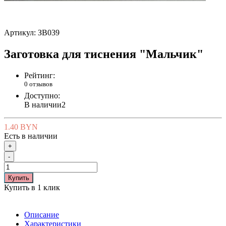
Артикул:
ЗВ039
Заготовка для тиснения "Мальчик"
Рейтинг:
0 отзывов
Доступно:
В наличии
2
1.40 BYN
Есть в наличии
+
-
Купить
Купить в 1 клик
Описание
Характеристики