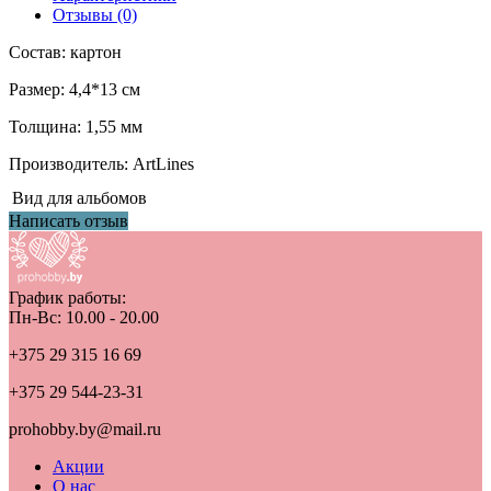
Отзывы (0)
Состав: картон
Размер: 4,4*13 см
Толщина: 1,55 мм
Производитель: ArtLines
Вид
для альбомов
Написать отзыв
График работы:
Пн-Вс: 10.00 - 20.00
+375 29 315 16 69
+375 29 544-23-31
prohobby.by@mail.ru
Акции
О нас