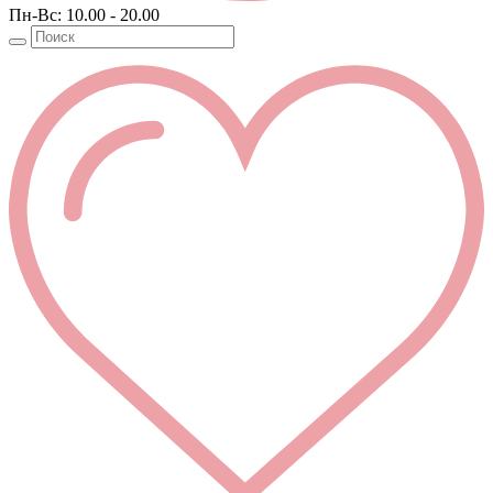
Пн-Вс: 10.00 - 20.00