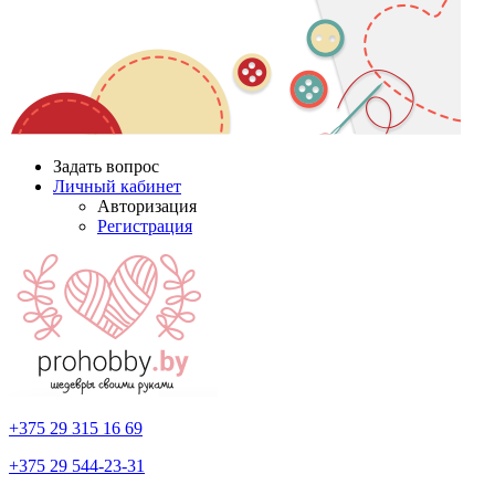
Задать вопрос
Личный кабинет
Авторизация
Регистрация
+375 29
315 16 69
+375 29
544-23-31